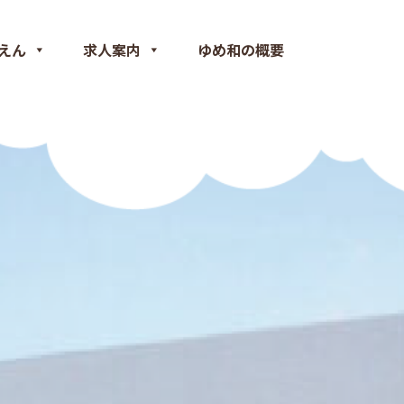
えん
求人案内
ゆめ和の概要