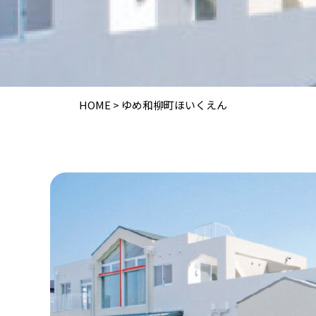
HOME
>
ゆめ和柳町ほいくえん