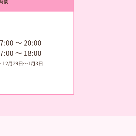
時間
7:00 ～ 20:00
7:00 ～ 18:00
・
12月29日～1月3日