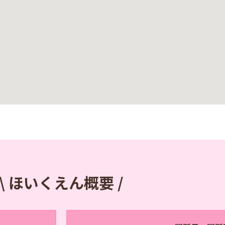
\ ほいくえん概要 /