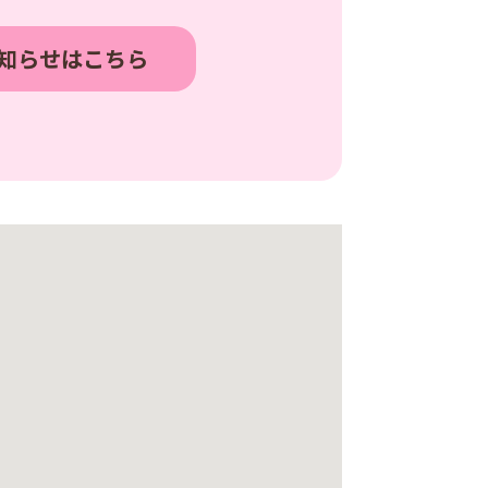
知らせはこちら