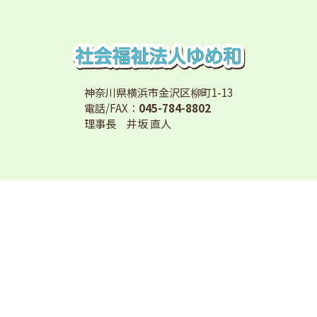
神奈川県横浜市金沢区柳町1-13
電話/FAX：
045-784-8802
理事長 井坂 直人